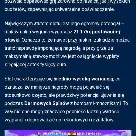
pozwala dopasować grę zarówno do niskich, jak i wysokich
budżetów, zapewniając uniwersalne doświadczenie.
Największym atutem slotu jest jego ogromny potencjał –
maksymalna wygrana wynosi aż
21 175x postawionej
stawki
. Oznacza to, że nawet przy niskim zakładzie można
trafić naprawdę imponującą nagrodę, a przy grze za
maksymalną stawkę możliwe jest osiągnięcie wypłaty
sięgającej setek tysięcy euro.
Slot charakteryzuje się
średnio-wysoką wariancją
, co
oznacza, że mniejsze nagrody mogą pojawiać się
stosunkowo często, ale prawdziwy potencjał ujawnia się
podczas
Darmowych Spinów
z bombami-mnożnikami. To
właśnie one mogą znacząco podnieść łączną wartość
wygranej i doprowadzić do rekordowych rezultatów.