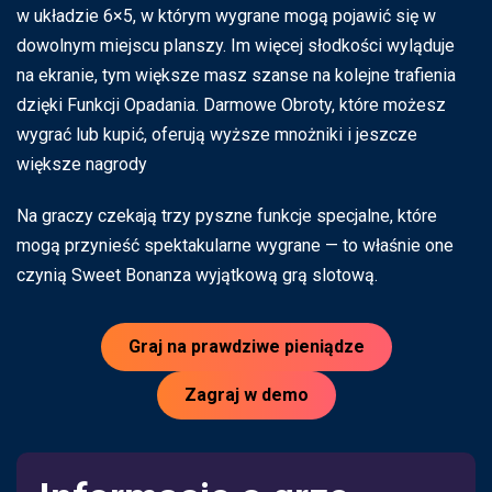
w układzie 6×5, w którym wygrane mogą pojawić się w
dowolnym miejscu planszy. Im więcej słodkości wyląduje
na ekranie, tym większe masz szanse na kolejne trafienia
dzięki Funkcji Opadania. Darmowe Obroty, które możesz
wygrać lub kupić, oferują wyższe mnożniki i jeszcze
większe nagrody
Na graczy czekają trzy pyszne funkcje specjalne, które
mogą przynieść spektakularne wygrane — to właśnie one
czynią Sweet Bonanza wyjątkową grą slotową.
Graj na prawdziwe pieniądze
Zagraj w demo