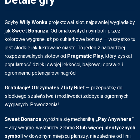
Detale gry
Gdyby
Willy Wonka
projektował slot, najpewniej wyglądałby
jak
Sweet Bonanza
. Od smakowitych symboli, przez
kolorowe wygrane, aż po cukierkowe bonusy — wszystko tu
jest słodkie jak lukrowane ciasto. To jeden z najbardziej
rozpoznawalnych slotów od
Pragmatic Play
, który zyskał
popularność dzięki swojej lekkości, bajkowej oprawie i
ogromnemu potencjałowi nagród.
Gratulacje! Otrzymałeś Złoty Bilet
— przepustkę do
słodkiego szaleństwa i możliwości zdobycia ogromnych
wygranych. Powodzenia!
Sweet Bonanza
wyróżnia się mechaniką
„Pay Anywhere”
– aby wygrać, wystarczy zebrać
8 lub więcej identycznych
symboli
w dowolnym miejscu planszy, niezależnie od linii.