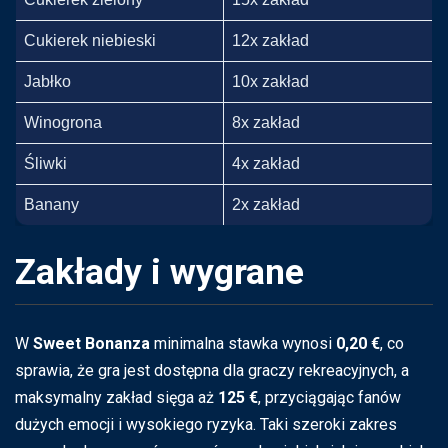
Cukierek niebieski
12x zakład
Jabłko
10x zakład
Winogrona
8x zakład
Śliwki
4x zakład
Banany
2x zakład
Zakłady i wygrane
W
Sweet Bonanza
minimalna stawka wynosi
0,20 €
, co
sprawia, że gra jest dostępna dla graczy rekreacyjnych, a
maksymalny zakład sięga aż
125 €
, przyciągając fanów
dużych emocji i wysokiego ryzyka. Taki szeroki zakres