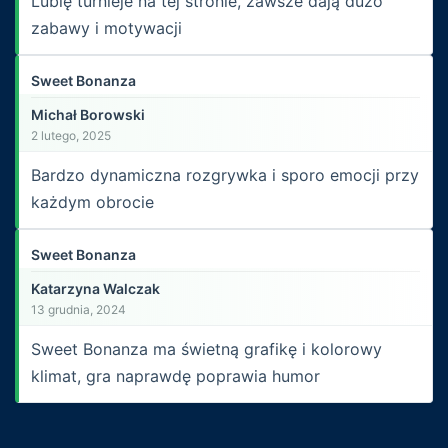
Lubię turnieje na tej stronie, zawsze dają dużo
zabawy i motywacji
Sweet Bonanza
Michał Borowski
2 lutego, 2025
Bardzo dynamiczna rozgrywka i sporo emocji przy
każdym obrocie
Sweet Bonanza
Katarzyna Walczak
13 grudnia, 2024
Sweet Bonanza ma świetną grafikę i kolorowy
klimat, gra naprawdę poprawia humor