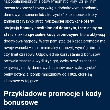
najpopularniejszych slotów Pragmatic Play. Dzięki nim
można rozpocząć rozgrywkę z dodatkowymi środkami,
darmowymi spinami lub skorzystać z cashbacku, który
zmniejsza ryzyko strat. Najczęściej spotykane oferty
obejmują
bonusy powitalne od depozytu
,
free spiny na
start
, a także
specjalne kody promocyjne
, które aktywują
dodatkowe nagrody. Warto pamiętać, że każda promocja ma
swoje warunki – m.in. minimalny depozyt, wymóg obrotu
czy limit czasowy. Odpowiednie korzystanie z bonusów
pozwala znacznie wydłużyć grę, zwiększyć szansę na
aktywację rundy darmowych spinów oraz wykorzystać
pełny potencjał bomb-mnożników do
100x
, które są
kluczowe w tej grze.
Przykładowe promocje i kody
bonusowe