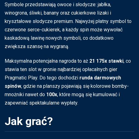
Symbole przedstawiają owoce i słodycze: jabłka,
winogrona, śliwki, banany oraz cukierkowe lizaki i
kryształowe słodycze premium. Najwyżej płatny symbol to
czerwone serce-cukierek, a każdy spin może wywołać
kaskadową lawinę nowych symboli, co dodatkowo
zwiększa szansę na wygraną.
Maksymalna potencjalna nagroda to aż
21 175x stawki
, co
stawia ten slot w gronie najbardziej opłacalnych gier
Pragmatic Play. Do tego dochodzi
runda darmowych
spinów
, gdzie na planszy pojawiają się kolorowe bomby-
mnożniki nawet do
100x
, które mogą się kumulować i
zapewniać spektakularne wypłaty.
Jak grać?